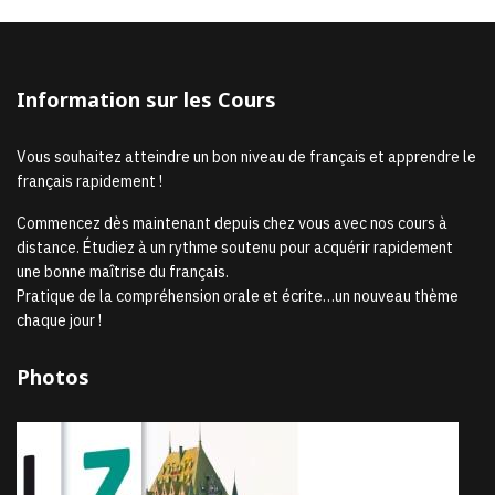
Information sur les Cours
Vous souhaitez atteindre un bon niveau de français et apprendre le
français rapidement !
Commencez dès maintenant depuis chez vous avec nos cours à
distance. Étudiez à un rythme soutenu pour acquérir rapidement
une bonne maîtrise du français.
Pratique de la compréhension orale et écrite…un nouveau thème
chaque jour !
Photos