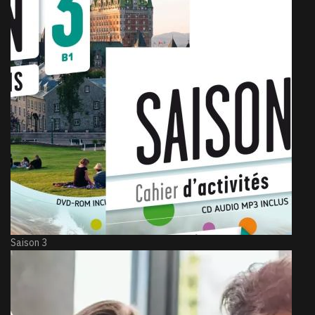
Saison 3