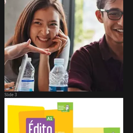
Slide 3