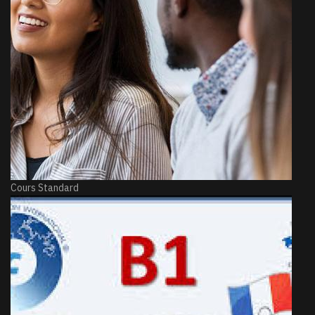
Cours Standard