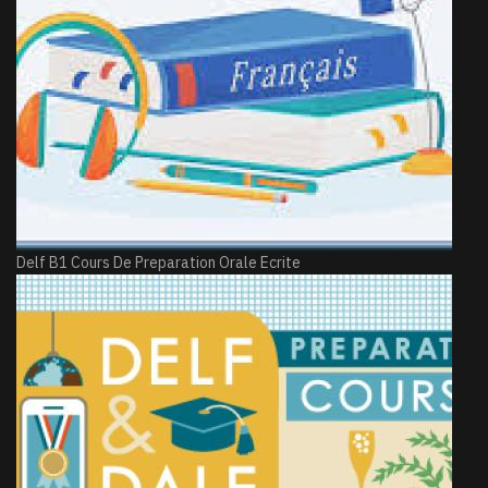
Delf B1 Cours De Preparation Orale Ecrite